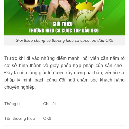
Giới thiệu chung về thương hiệu cá cược top đầu OK9
Trước khi đi vào những điểm mạnh, hội viên cần nắm rõ
cơ sở hình thành và giấy phép hợp pháp của sân chơi.
Đây là nền tảng giải trí được xây dựng bài bản, với hồ sơ
pháp lý minh bạch cùng đội ngũ chăm sóc khách hàng
chuyên nghiệp.
Thông tin
Chi tiết
Tên thương hiệu
OK9