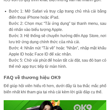
Bước 1: Mở Safari và truy cập trang chủ nhà cái bằng
điện thoại iPhone hoặc iPad.
Bước 2: Chọn mục “Tải ứng dụng” tại thanh menu, sau
đó nhấn vào biểu tượng Apple.
Bước 3: Hệ thống sẽ chuyển hướng đến App Store, nơi
lưu trữ ứng dụng chính thức của nhà cái.
Bước 4: Nhấn nút “Tải về” hoặc “Nhận”, nhập mật khẩu
Apple ID hoặc Face ID để xác nhận.
Bước 5: Chờ vài phút để hoàn tất cài đặt, sau đó bạn có
thể mở app trực tiếp từ màn hình.
FAQ về thương hiệu OK9
Để giúp hội viên hiểu rõ hơn, dưới đây là ba thắc mắc phổ
biến nhất khi tham gia tại nhà cái kèm lời giải đáp cụ thể.