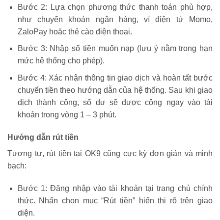
Bước 2: Lựa chọn phương thức thanh toán phù hợp,
như chuyển khoản ngân hàng, ví điện tử Momo,
ZaloPay hoặc thẻ cào điện thoại.
Bước 3: Nhập số tiền muốn nạp (lưu ý nằm trong hạn
mức hệ thống cho phép).
Bước 4: Xác nhận thông tin giao dịch và hoàn tất bước
chuyển tiền theo hướng dẫn của hệ thống. Sau khi giao
dịch thành công, số dư sẽ được cộng ngay vào tài
khoản trong vòng 1 – 3 phút.
Hướng dẫn rút tiền
Tương tự, rút tiền tại OK9 cũng cực kỳ đơn giản và minh
bạch:
Bước 1: Đăng nhập vào tài khoản tại trang chủ chính
thức. Nhấn chọn mục “Rút tiền” hiển thị rõ trên giao
diện.