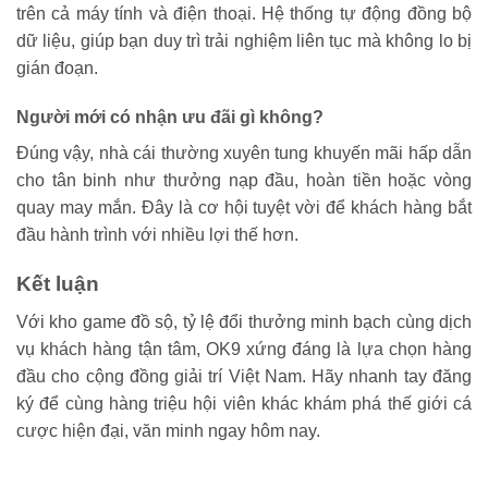
trên cả máy tính và điện thoại. Hệ thống tự động đồng bộ
dữ liệu, giúp bạn duy trì trải nghiệm liên tục mà không lo bị
gián đoạn.
Người mới có nhận ưu đãi gì không?
Đúng vậy, nhà cái thường xuyên tung khuyến mãi hấp dẫn
cho tân binh như thưởng nạp đầu, hoàn tiền hoặc vòng
quay may mắn. Đây là cơ hội tuyệt vời để khách hàng bắt
đầu hành trình với nhiều lợi thế hơn.
Kết luận
Với kho game đồ sộ, tỷ lệ đổi thưởng minh bạch cùng dịch
vụ khách hàng tận tâm, OK9 xứng đáng là lựa chọn hàng
đầu cho cộng đồng giải trí Việt Nam. Hãy nhanh tay đăng
ký để cùng hàng triệu hội viên khác khám phá thế giới cá
cược hiện đại, văn minh ngay hôm nay.