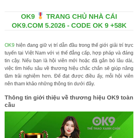
OK9
TRANG CHỦ NHÀ CÁI
OK9.COM 5.2026 - CODE OK 9 +58K
OK9
hiện đang giữ vị trí dẫn đầu trong thế giới giải trí trực
tuyến tại Việt Nam với vị thế đẳng cấp, hợp pháp và đáng
tin cậy. Nếu bạn là hội viên mới hoặc đã gắn bó lâu dài,
việc tìm hiểu sâu về thương hiệu chắc chắn sẽ giúp nâng
tầm trải nghiệm hơn. Để đạt được điều ấy, mỗi hội viên
nên tham khảo những thông tin dưới đây.
Thông tin giới thiệu về thương hiệu OK9 toàn
cầu