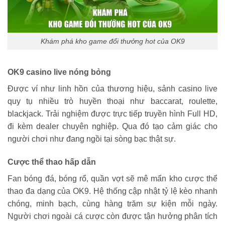
Khám phá kho game đổi thưởng hot của OK9
OK9 casino live nóng bỏng
Được ví như linh hồn của thương hiệu, sảnh casino live
quy tụ nhiều trò huyền thoại như baccarat, roulette,
blackjack. Trải nghiệm được trực tiếp truyền hình Full HD,
đi kèm dealer chuyên nghiệp. Qua đó tạo cảm giác cho
người chơi như đang ngồi tại sòng bạc thật sự.
Cược thể thao hấp dẫn
Fan bóng đá, bóng rổ, quần vợt sẽ mê mẩn kho cược thể
thao đa dạng của OK9. Hệ thống cập nhật tỷ lệ kèo nhanh
chóng, minh bạch, cùng hàng trăm sự kiện mỗi ngày.
Người chơi ngoài cá cược còn được tận hưởng phân tích